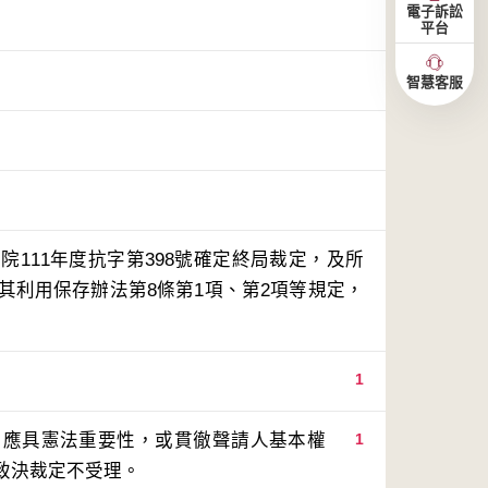
電子訴訟
平台
智慧客服
111年度抗字第398號確定終局裁定，及所
其利用保存辦法第8條第1項、第2項等規定，
1
，應具憲法重要性，或貫徹聲請人基本權
1