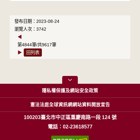
發布日期：2023-08-24
瀏覽人次：3742
◀
第4844筆/共9617筆
▶
回列表
隱私權保護及網站安全政策
憲法法庭全球資訊網網站資料開放宣告
100203臺北市中正區重慶南路一段 124 號
電話：02-23618577