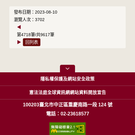
發布日期：2023-08-10
瀏覽人次：3702
◀
第4718筆/共9617筆
▶
回列表
隱私權保護及網站安全政策
憲法法庭全球資訊網網站資料開放宣告
100203臺北市中正區重慶南路一段 124 號
電話：02-23618577