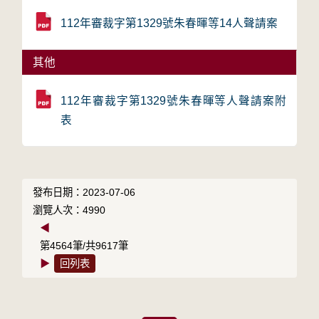
112年審裁字第1329號朱春暉等14人聲請案
其他
112年審裁字第1329號朱春暉等人聲請案附
表
發布日期：2023-07-06
瀏覽人次：4990
◀
第4564筆/共9617筆
▶
回列表