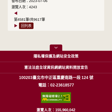
發布日期：2023-07-06
瀏覽人次：4243
◀
第4581筆/共9617筆
▶
回列表
隱私權保護及網站安全政策
憲法法庭全球資訊網網站資料開放宣告
100203臺北市中正區重慶南路一段 124 號
電話：02-23618577
瀏覽人次：155,960,042