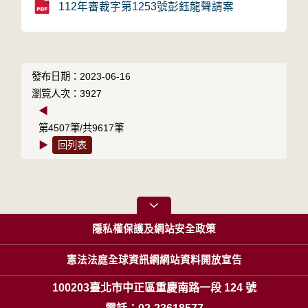
112年審裁字第1253號彭鈺龍聲請案
發布日期：2023-06-16
瀏覽人次：3927
◀
第4507筆/共9617筆
▶
回列表
隱私權保護及網站安全政策
憲法法庭全球資訊網網站資料開放宣告
100203臺北市中正區重慶南路一段 124 號