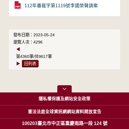
112年審裁字第1119號李國榮聲請案
發布日期：2023-05-24
瀏覽人次：4296
◀
第4360筆/共9617筆
▶
回列表
隱私權保護及網站安全政策
憲法法庭全球資訊網網站資料開放宣告
100203臺北市中正區重慶南路一段 124 號