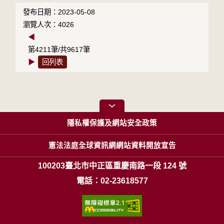
發布日期：2023-05-08
瀏覽人次：4026
◀
第4211筆/共9617筆
▶
回列表
隱私權保護及網站安全政策
憲法法庭全球資訊網網站資料開放宣告
100203臺北市中正區重慶南路一段 124 號
電話：02-23618577