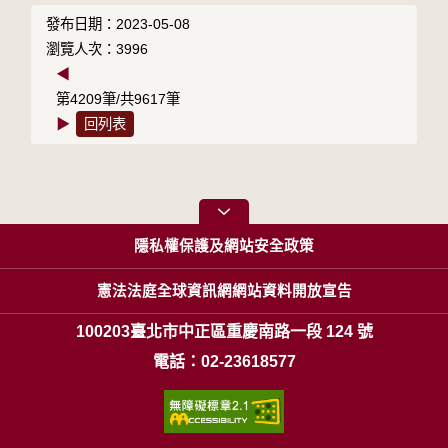
發布日期：2023-05-08
瀏覽人次：3996
◀
第4209筆/共9617筆
▶
回列表
隱私權保護及網站安全政策
憲法法庭全球資訊網網站資料開放宣告
100203臺北市中正區重慶南路一段 124 號
電話：02-23618577