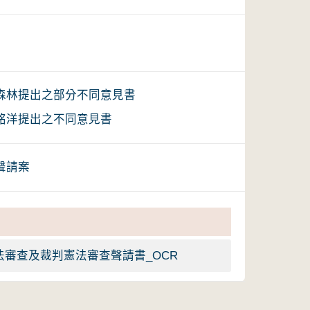
官森林提出之部分不同意見書
官銘洋提出之不同意見書
聲請案
憲法審查及裁判憲法審查聲請書_OCR