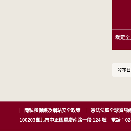
裁定全
發布日期
隱私權保護及網站安全政策
憲法法庭全球資訊
100203臺北市中正區重慶南路一段 124 號
電話：02-