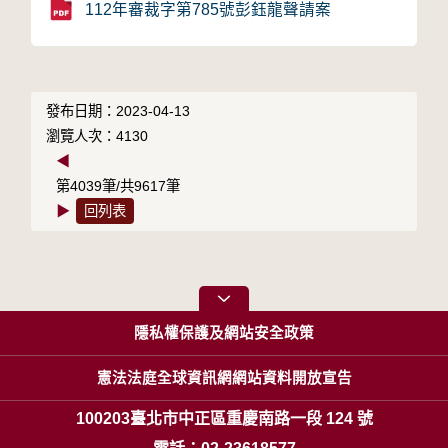
112年審裁字第785號彭鈺龍聲請案
發布日期：2023-04-13
瀏覽人次：4130
◀
第4039筆/共9617筆
▶
回列表
隱私權保護及網站安全政策
憲法法庭全球資訊網網站資料開放宣告
100203臺北市中正區重慶南路一段 124 號