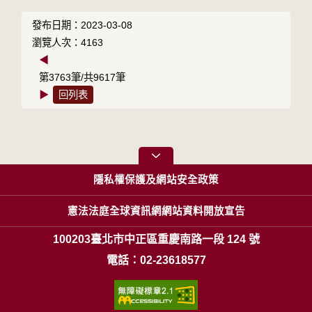
發布日期：2023-03-08
瀏覽人次：4163
◀
第3763筆/共9617筆
▶
回列表
隱私權保護及網站安全政策
憲法法庭全球資訊網網站資料開放宣告
100203臺北市中正區重慶南路一段 124 號
電話：02-23618577