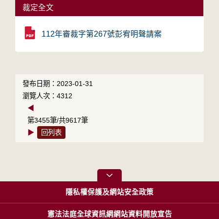
裁定全文
112年審裁字第267號彭宥明聲請案
發布日期：2023-01-31
瀏覽人次：4312
◀
第3455筆/共9617筆
▶
回列表
隱私權保護及網站安全政策
憲法法庭全球資訊網網站資料開放宣告