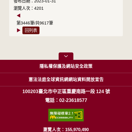
發布日期：2023-01-31
瀏覽人次：4201
◀
第3446筆/共9617筆
▶
回列表
隱私權保護及網站安全政策
憲法法庭全球資訊網網站資料開放宣告
100203臺北市中正區重慶南路一段 124 號
電話：02-23618577
瀏覽人次：155,970,490