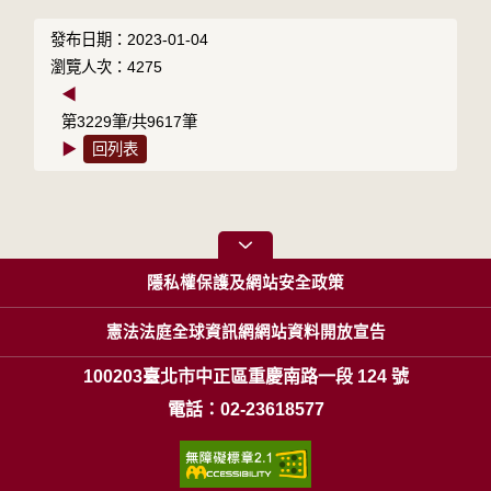
發布日期：2023-01-04
瀏覽人次：4275
◀
第3229筆/共9617筆
▶
回列表
隱私權保護及網站安全政策
憲法法庭全球資訊網網站資料開放宣告
100203臺北市中正區重慶南路一段 124 號
電話：02-23618577