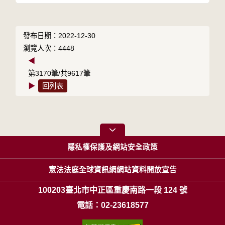
發布日期：2022-12-30
瀏覽人次：4448
◀
第3170筆/共9617筆
▶
回列表
隱私權保護及網站安全政策
憲法法庭全球資訊網網站資料開放宣告
100203臺北市中正區重慶南路一段 124 號
電話：02-23618577