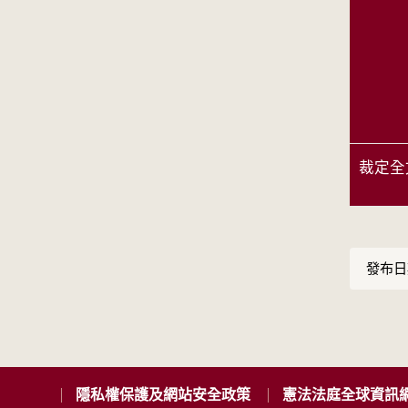
裁定全
發布日期
隱私權保護及網站安全政策
憲法法庭全球資訊