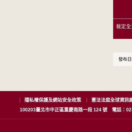
裁定全
發布日期
隱私權保護及網站安全政策
憲法法庭全球資訊
100203臺北市中正區重慶南路一段 124 號
電話：02-