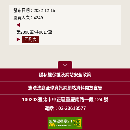
發布日期：2022-12-15
瀏覽人次：4249
◀
第2898筆/共9617筆
▶
回列表
隱私權保護及網站安全政策
憲法法庭全球資訊網網站資料開放宣告
100203臺北市中正區重慶南路一段 124 號
電話：02-23618577