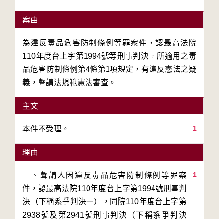
案由
為違反毒品危害防制條例等罪案件，認最高法院
110年度台上字第1994號等刑事判決，所適用之毒
品危害防制條例第4條第1項規定，有違反憲法之疑
義，聲請法規範憲法審查。
主文
1
本件不受理。
理由
1
一、聲請人因違反毒品危害防制條例等罪案
件，認最高法院110年度台上字第1994號刑事判
決（下稱系爭判決一），同院110年度台上字第
2938號及第2941號刑事判決（下稱系爭判決