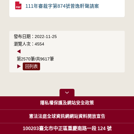
111年審裁字第874號曾逸軒聲請案
發布日期：2022-11-25
瀏覽人次：4554
◀
第2570筆/共9617筆
▶
回列表
隱私權保護及網站安全政策
憲法法庭全球資訊網網站資料開放宣告
100203臺北市中正區重慶南路一段 124 號