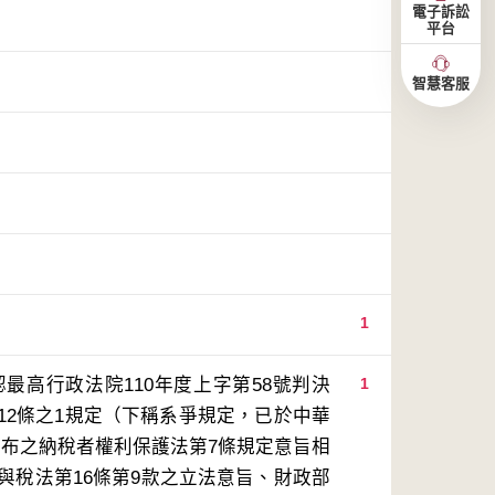
電子訴訟
平台
智慧客服
1
最高行政法院110年度上字第58號判決
1
12條之1規定（下稱系爭規定，已於中華
制定公布之納稅者權利保護法第7條規定意旨相
與稅法第16條第9款之立法意旨、財政部