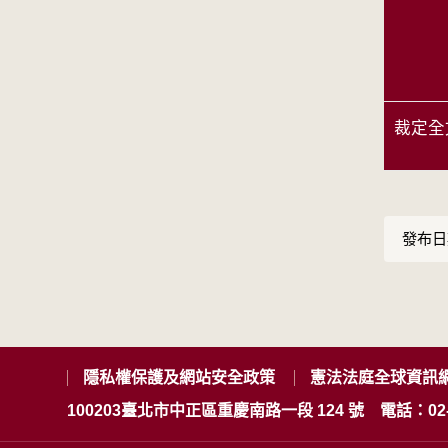
裁定全
發布日期
隱私權保護及網站安全政策
憲法法庭全球資訊
100203臺北市中正區重慶南路一段 124 號
電話：02-