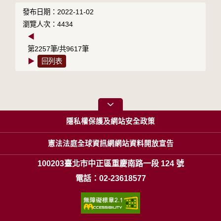
發布日期：2022-11-02
瀏覽人次：4434
◀
第2257筆/共9617筆
▶
回列表
隱私權保護及網站安全政策
憲法法庭全球資訊網網站資料開放宣告
100203臺北市中正區重慶南路一段 124 號
電話：02-23618577