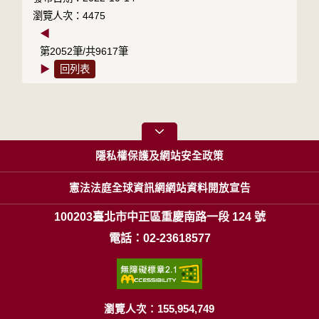
瀏覽人次：4475
◀
第2052筆/共9617筆
▶
回列表
隱私權保護及網站安全政策
憲法法庭全球資訊網網站資料開放宣告
100203臺北市中正區重慶南路一段 124 號
電話：02-23618577
瀏覽人次：155,954,749