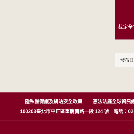
裁定全
發布日期
隱私權保護及網站安全政策
憲法法庭全球資訊
100203臺北市中正區重慶南路一段 124 號
電話：02-