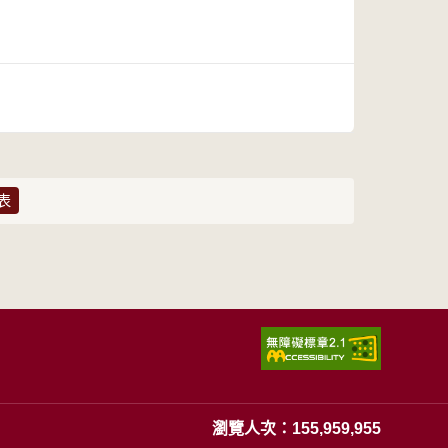
表
瀏覽人次：155,959,955