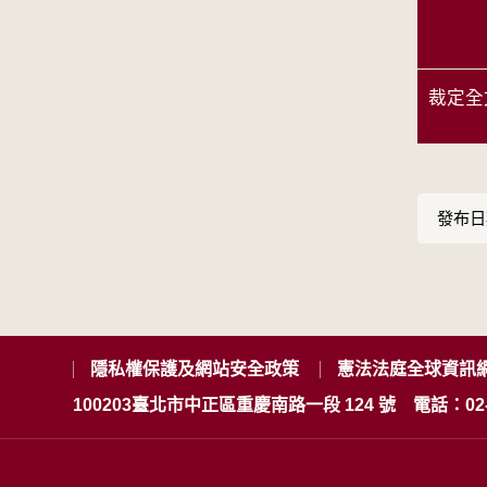
裁定全
發布日期
隱私權保護及網站安全政策
憲法法庭全球資訊
100203臺北市中正區重慶南路一段 124 號
電話：02-