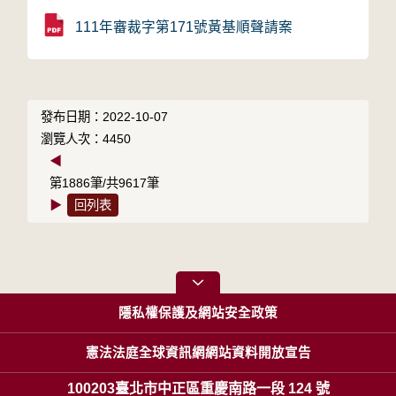
111年審裁字第171號黃基順聲請案
發布日期：2022-10-07
瀏覽人次：4450
◀
第1886筆/共9617筆
▶
回列表
隱私權保護及網站安全政策
憲法法庭全球資訊網網站資料開放宣告
100203臺北市中正區重慶南路一段 124 號