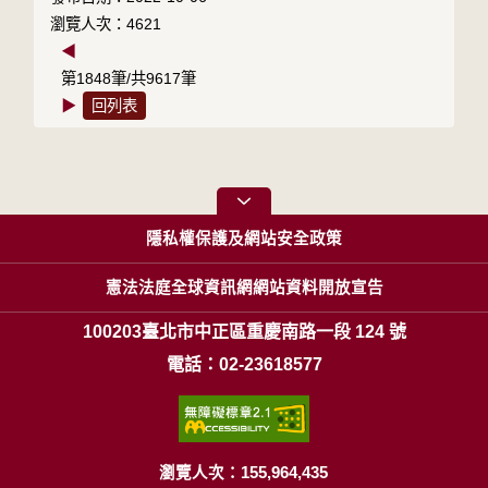
瀏覽人次：4621
◀
第1848筆/共9617筆
▶
回列表
隱私權保護及網站安全政策
憲法法庭全球資訊網網站資料開放宣告
100203臺北市中正區重慶南路一段 124 號
電話：02-23618577
瀏覽人次：155,964,435