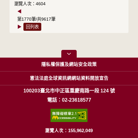
瀏覽人次：4604
◀
第1770筆/共9617筆
▶
回列表
隱私權保護及網站安全政策
憲法法庭全球資訊網網站資料開放宣告
100203臺北市中正區重慶南路一段 124 號
電話：02-23618577
瀏覽人次：155,962,049