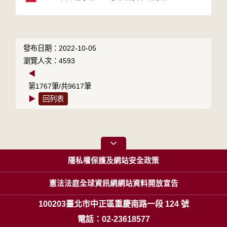
發布日期：2022-10-05
瀏覽人次：4593
◀
第1767筆/共9617筆
▶
回列表
隱私權保護及網站安全政策
憲法法庭全球資訊網網站資料開放宣告
100203臺北市中正區重慶南路一段 124 號
電話：02-23618577