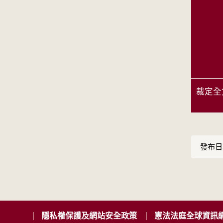
裁定全
發布日期
隱私權保護及網站安全政策
憲法法庭全球資訊