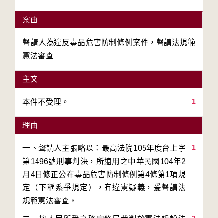
案由
聲請人為違反毒品危害防制條例案件，聲請法規範
憲法審查
主文
1
本件不受理。
理由
1
一、聲請人主張略以：最高法院105年度台上字
第1496號刑事判決，所適用之中華民國104年2
月4日修正公布毒品危害防制條例第4條第1項規
定（下稱系爭規定），有違憲疑義，爰聲請法