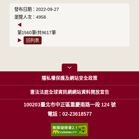
發布日期：2022-09-27
瀏覽人次：4958
◀
第1560筆/共9617筆
▶
回列表
隱私權保護及網站安全政策
憲法法庭全球資訊網網站資料開放宣告
100203臺北市中正區重慶南路一段 124 號
電話：02-23618577