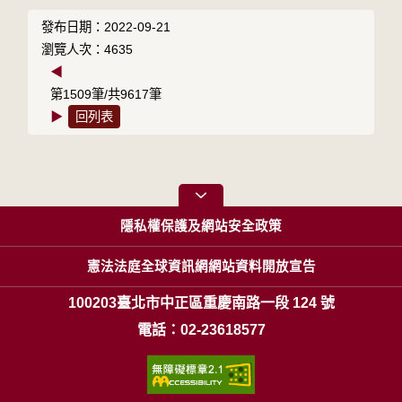
發布日期：2022-09-21
瀏覽人次：4635
◀
第1509筆/共9617筆
▶
回列表
隱私權保護及網站安全政策
憲法法庭全球資訊網網站資料開放宣告
100203臺北市中正區重慶南路一段 124 號
電話：02-23618577