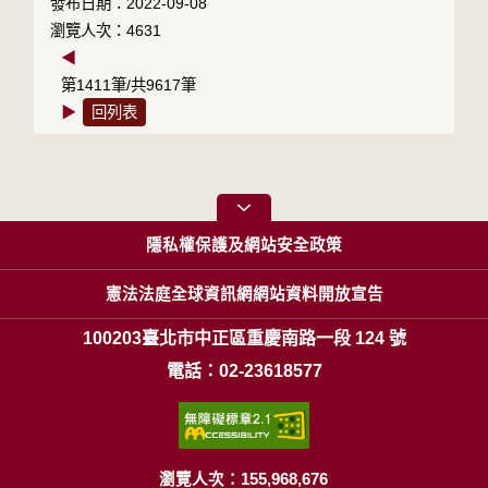
發布日期：2022-09-08
瀏覽人次：4631
◀
第1411筆/共9617筆
▶
回列表
隱私權保護及網站安全政策
憲法法庭全球資訊網網站資料開放宣告
100203臺北市中正區重慶南路一段 124 號
電話：02-23618577
瀏覽人次：155,968,676