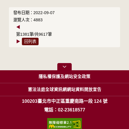
發布日期：2022-09-07
瀏覽人次：4883
◀
第1381筆/共9617筆
▶
回列表
隱私權保護及網站安全政策
憲法法庭全球資訊網網站資料開放宣告
100203臺北市中正區重慶南路一段 124 號
電話：02-23618577