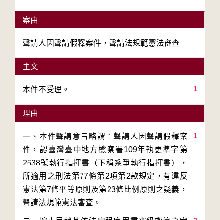
案由
聲請人因聲請假釋案件，聲請法規範憲法審查
主文
1
本件不受理。
理由
1
一、本件聲請意旨略謂：聲請人因聲請假釋案
件，認臺灣臺中地方檢察署109年執更準字第
2638號執行指揮書（下稱系爭執行指揮書），
所適用之刑法第77條第2項第2款規定，有違反
憲法第7條平等原則及第23條比例原則之疑義，