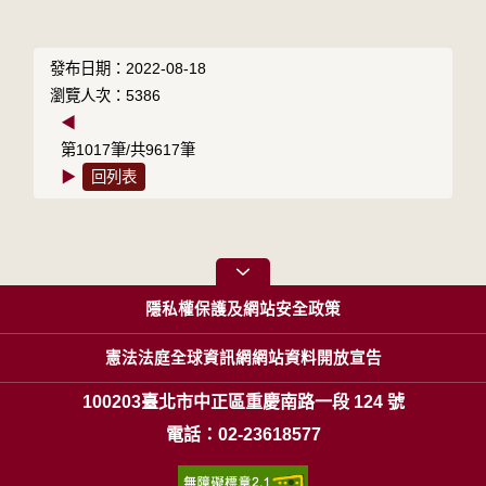
發布日期：2022-08-18
瀏覽人次：5386
◀
第1017筆/共9617筆
▶
回列表
隱私權保護及網站安全政策
憲法法庭全球資訊網網站資料開放宣告
100203臺北市中正區重慶南路一段 124 號
電話：02-23618577