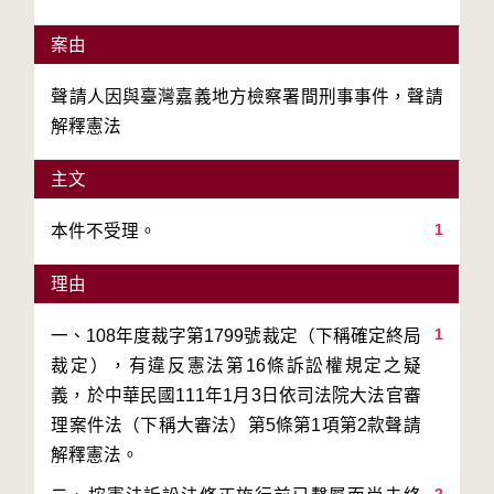
案由
聲請人因與臺灣嘉義地方檢察署間刑事事件，聲請
解釋憲法
主文
1
本件不受理。
理由
1
一、108年度裁字第1799號裁定（下稱確定終局
裁定），有違反憲法第16條訴訟權規定之疑
義，於中華民國111年1月3日依司法院大法官審
理案件法（下稱大審法）第5條第1項第2款聲請