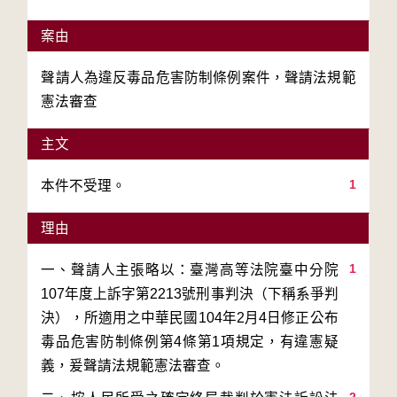
案由
聲請人為違反毒品危害防制條例案件，聲請法規範
憲法審查
主文
1
本件不受理。
理由
1
一、聲請人主張略以：臺灣高等法院臺中分院
107年度上訴字第2213號刑事判決（下稱系爭判
決），所適用之中華民國104年2月4日修正公布
毒品危害防制條例第4條第1項規定，有違憲疑