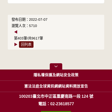
發布日期：2022-07-07
瀏覽人次：5710
◀
第403筆/共9617筆
▶
回列表
隱私權保護及網站安全政策
憲法法庭全球資訊網網站資料開放宣告
100203臺北市中正區重慶南路一段 124 號
電話：02-23618577