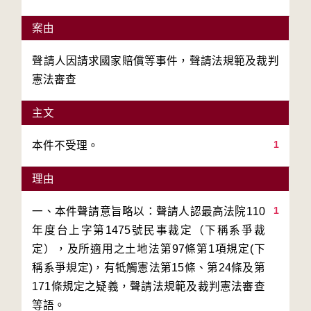
案由
聲請人因請求國家賠償等事件，聲請法規範及裁判
憲法審查
主文
1
理由
1
一、本件聲請意旨略以：聲請人認最高法院110
年度台上字第1475號民事裁定（下稱系爭裁
定），及所適用之土地法第97條第1項規定(下
稱系爭規定)，有牴觸憲法第15條、第24條及第
171條規定之疑義，聲請法規範及裁判憲法審查