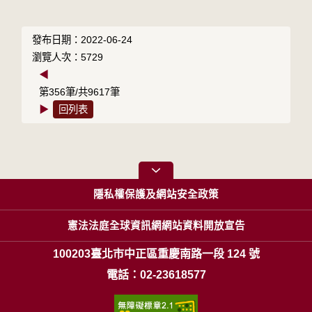
發布日期：2022-06-24
瀏覽人次：5729
◀
第356筆/共9617筆
▶
回列表
隱私權保護及網站安全政策
憲法法庭全球資訊網網站資料開放宣告
100203臺北市中正區重慶南路一段 124 號
電話：02-23618577