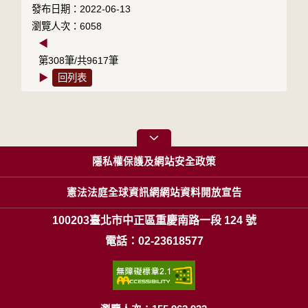
發布日期：2022-06-13
瀏覽人次：6058
◀
第308筆/共9617筆
▶
回列表
隱私權保護及網站安全政策
憲法法庭全球資訊網網站資料開放宣告
100203臺北市中正區重慶南路一段 124 號
電話：02-23618577