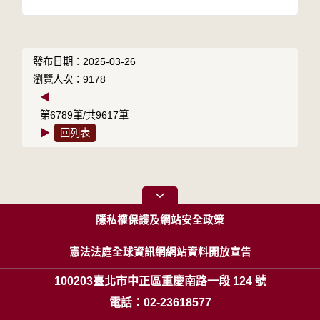
發布日期：2025-03-26
瀏覽人次：9178
◀
第6789筆/共9617筆
▶
回列表
隱私權保護及網站安全政策
憲法法庭全球資訊網網站資料開放宣告
100203臺北市中正區重慶南路一段 124 號
電話：02-23618577