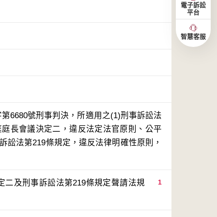
電子訴訟
平台
智慧客服
第6680號刑事判決，所適用之(1)刑事訴訟法
事庭庭長會議決定二，違反法定法官原則、公平
事訴訟法第219條規定，違反法律明確性原則，
定二及刑事訴訟法第219條規定聲請法規
1