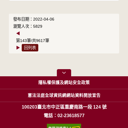
發布日期：2022-04-06
瀏覽人次：5829
◀
第143筆/共9617筆
▶
回列表
隱私權保護及網站安全政策
憲法法庭全球資訊網網站資料開放宣告
100203臺北市中正區重慶南路一段 124 號
電話：02-23618577