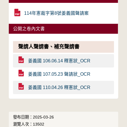
114年憲裁字第8號姜義國聲請案
公開之卷內文書
聲請人聲請書、補充聲請書
姜義國 106.06.14 釋憲狀_OCR
姜義國 107.05.23 聲請狀_OCR
姜義國 110.04.26 釋憲狀_OCR
發布日期：2025-03-26
瀏覽人次：13502