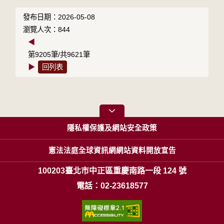
發布日期：2026-05-08
瀏覽人次：844
◀
第9205筆/共9621筆
▶
回列表
隱私權保護及網站安全政策
憲法法庭全球資訊網網站資料開放宣告
100203臺北市中正區重慶南路一段 124 號
電話：02-23618577