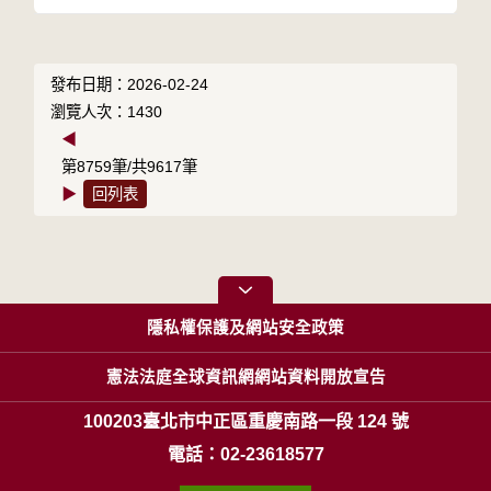
發布日期：2026-02-24
瀏覽人次：1430
◀
第8759筆/共9617筆
▶
回列表
隱私權保護及網站安全政策
憲法法庭全球資訊網網站資料開放宣告
100203臺北市中正區重慶南路一段 124 號
電話：02-23618577